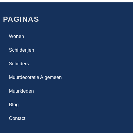
PAGINAS
Wonen
Schilderijen
Schilders
Muurdecoratie Algemeen
Muurkleden
Blog
Contact