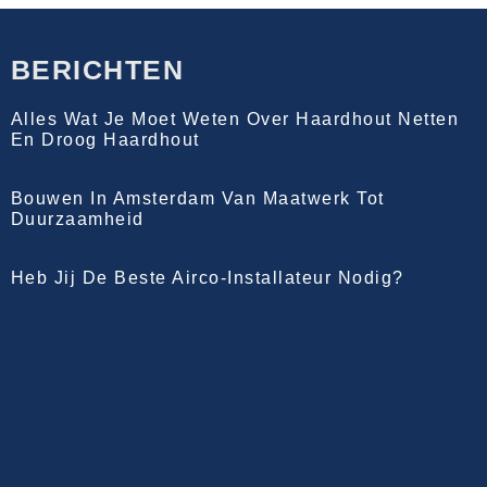
BERICHTEN
Alles Wat Je Moet Weten Over Haardhout Netten
En Droog Haardhout
Bouwen In Amsterdam Van Maatwerk Tot
Duurzaamheid
Heb Jij De Beste Airco-Installateur Nodig?