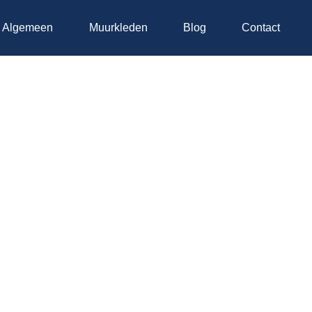
e Algemeen
Muurkleden
Blog
Contact