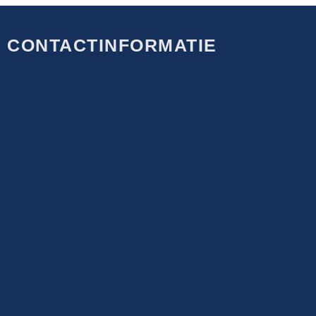
CONTACTINFORMATIE