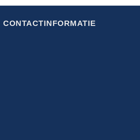
CONTACTINFORMATIE