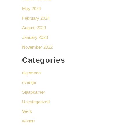
May 2024
February 2024
August 2023
January 2023
November 2022
Categories
algemeen
overige
Slaapkamer
Uncategorized
Werk
wonen