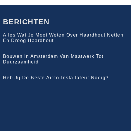
BERICHTEN
Alles Wat Je Moet Weten Over Haardhout Netten
En Droog Haardhout
Bouwen In Amsterdam Van Maatwerk Tot
Duurzaamheid
Heb Jij De Beste Airco-Installateur Nodig?