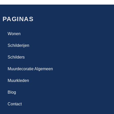
PAGINAS
Wonen
Schilderijen
Schilders
Muurdecoratie Algemeen
Muurkleden
Blog
Contact