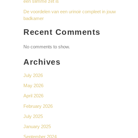
een slimme zet is
De voordelen van een urinoir compleet in jouw
badkamer
Recent Comments
No comments to show.
Archives
July 2026
May 2026
April 2026
February 2026
July 2025
January 2025
September 2024